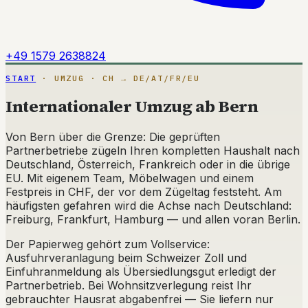
+49 1579 2638824
START
· UMZUG · CH → DE/AT/FR/EU
Internationaler Umzug ab Bern
Von Bern über die Grenze: Die geprüften
Partnerbetriebe zügeln Ihren kompletten Haushalt nach
Deutschland, Österreich, Frankreich oder in die übrige
EU. Mit eigenem Team, Möbelwagen und einem
Festpreis in CHF, der vor dem Zügeltag feststeht. Am
häufigsten gefahren wird die Achse nach Deutschland:
Freiburg, Frankfurt, Hamburg — und allen voran Berlin.
Der Papierweg gehört zum Vollservice:
Ausfuhrveranlagung beim Schweizer Zoll und
Einfuhranmeldung als Übersiedlungsgut erledigt der
Partnerbetrieb. Bei Wohnsitzverlegung reist Ihr
gebrauchter Hausrat abgabenfrei — Sie liefern nur