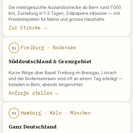
Die meistgesuchte Auslandsstrecke ab Bern: rund 1'000
km, Zustellung in 1–3 Tagen, Zollpapiere inklusive — mit
Preisbeispielen für kleine und grosse Haushalte.
Zur Strecke →
Freiburg · Bodensee
02
Süddeutschland & Grenzgebiet
Kurze Wege über Basel: Freiburg im Breisgau, Lörrach
und der Bodenseeraum sind oft an einem Tag erledigt —
beladen in Bern, abends eingerichtet.
Anfrage stellen →
Hamburg · Köln · München
03
Ganz Deutschland