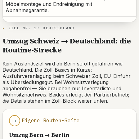
Möbelmontage und Endreinigung mit
Abnahmegarantie.
ZIEL NR. 1: DEUTSCHLAND
Umzug Schweiz → Deutschland: die
Routine-Strecke
Kein Auslandsziel wird ab Bern so oft gefahren wie
Deutschland. Die Zoll-Basics in Kürze:
Ausfuhrveranlagung beim Schweizer Zoll, EU-Einfuhr
als Übersiedlungsgut. Bei Wohnsitzverlegung
abgabenfrei — Sie brauchen nur Inventarliste und
Wohnsitznachweis. Beides erledigt der Partnerbetrieb;
die Details stehen im Zoll-Block weiter unten.
Eigene Routen-Seite
01
Umzug Bern → Berlin