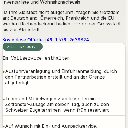
Inventarliste und Wohnsitznachweis.
Ist Ihre Zielstadt nicht aufgeführt, fragen Sie trotzdem
an: Deutschland, Österreich, Frankreich und die EU
werden flächendeckend bedient — von der Grossstadt
bis zur Kleinstadt.
Kostenlose Offerte
+49 1579 2638824
ZOLL INKLUSIVE
Im Vollservice enthalten
Ausfuhrveranlagung und Einfuhranmeldung: durch
den Partnerbetrieb erstellt und an der Grenze
abgefertigt.
Team und Möbelwagen zum fixen Termin —
Zeitfenster-Zusage am selben Tag, auch zu den
Schweizer Zügelterminen, wenn früh reserviert.
Auf Wunsch mit Ein- und Auspackservice,