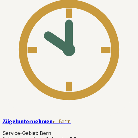
Zügelunternehmen
▸ Bern
Service-Gebiet: Bern