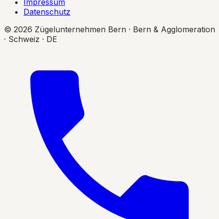
Impressum
Datenschutz
© 2026 Zügelunternehmen Bern · Bern & Agglomeration
· Schweiz · DE