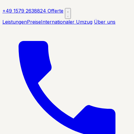
+49 1579 2638824
Offerte
Leistungen
Preise
Internationaler Umzug
Über uns