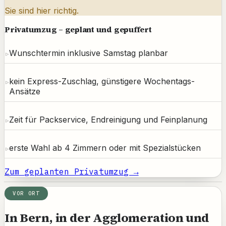
Sie sind hier richtig.
Privatumzug – geplant und gepuffert
Wunschtermin inklusive Samstag planbar
kein Express-Zuschlag, günstigere Wochentags-
Ansätze
Zeit für Packservice, Endreinigung und Feinplanung
erste Wahl ab 4 Zimmern oder mit Spezialstücken
Zum geplanten Privatumzug →
VOR ORT
In Bern, in der Agglomeration und