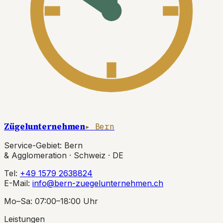
Zügelunternehmen
▸ Bern
Service-Gebiet: Bern
& Agglomeration · Schweiz · DE
Tel:
+49 1579 2638824
E-Mail:
info@bern-zuegelunternehmen.ch
Mo–Sa: 07:00–18:00 Uhr
Leistungen