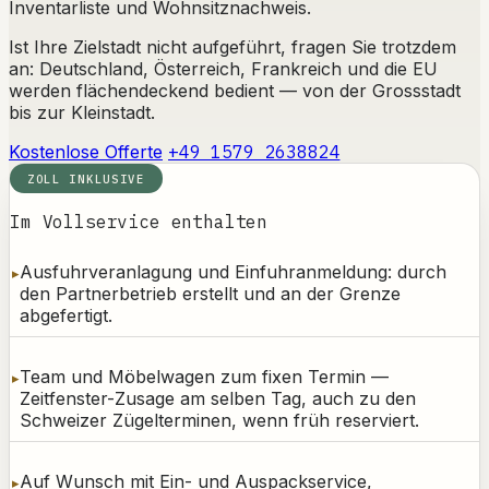
Inventarliste und Wohnsitznachweis.
Ist Ihre Zielstadt nicht aufgeführt, fragen Sie trotzdem
an: Deutschland, Österreich, Frankreich und die EU
werden flächendeckend bedient — von der Grossstadt
bis zur Kleinstadt.
Kostenlose Offerte
+49 1579 2638824
ZOLL INKLUSIVE
Im Vollservice enthalten
Ausfuhrveranlagung und Einfuhranmeldung: durch
den Partnerbetrieb erstellt und an der Grenze
abgefertigt.
Team und Möbelwagen zum fixen Termin —
Zeitfenster-Zusage am selben Tag, auch zu den
Schweizer Zügelterminen, wenn früh reserviert.
Auf Wunsch mit Ein- und Auspackservice,