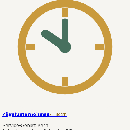
Zügelunternehmen
▸ Bern
Service-Gebiet: Bern