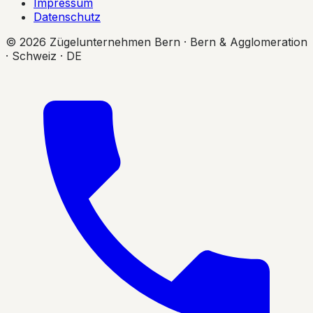
Impressum
Datenschutz
© 2026 Zügelunternehmen Bern · Bern & Agglomeration
· Schweiz · DE