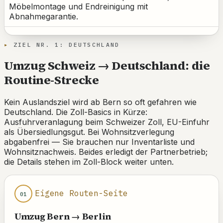
Möbelmontage und Endreinigung mit
Abnahmegarantie.
ZIEL NR. 1: DEUTSCHLAND
Umzug Schweiz → Deutschland: die
Routine-Strecke
Kein Auslandsziel wird ab Bern so oft gefahren wie
Deutschland. Die Zoll-Basics in Kürze:
Ausfuhrveranlagung beim Schweizer Zoll, EU-Einfuhr
als Übersiedlungsgut. Bei Wohnsitzverlegung
abgabenfrei — Sie brauchen nur Inventarliste und
Wohnsitznachweis. Beides erledigt der Partnerbetrieb;
die Details stehen im Zoll-Block weiter unten.
Eigene Routen-Seite
01
Umzug Bern → Berlin