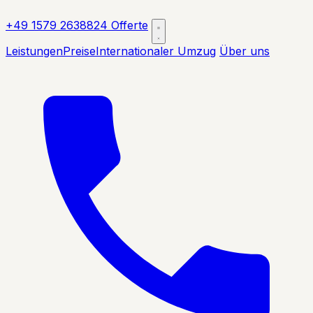
+49 1579 2638824
Offerte
Leistungen
Preise
Internationaler Umzug
Über uns