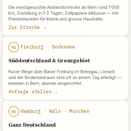
Die meistgesuchte Auslandsstrecke ab Bern: rund 1'000
km, Zustellung in 1–3 Tagen, Zollpapiere inklusive — mit
Preisbeispielen für kleine und grosse Haushalte.
Zur Strecke →
Freiburg · Bodensee
02
Süddeutschland & Grenzgebiet
Kurze Wege über Basel: Freiburg im Breisgau, Lörrach
und der Bodenseeraum sind oft an einem Tag erledigt —
beladen in Bern, abends eingerichtet.
Anfrage stellen →
Hamburg · Köln · München
03
Ganz Deutschland