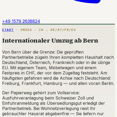
+49 1579 2638824
START
· UMZUG · CH → DE/AT/FR/EU
Internationaler Umzug ab Bern
Von Bern über die Grenze: Die geprüften
Partnerbetriebe zügeln Ihren kompletten Haushalt nach
Deutschland, Österreich, Frankreich oder in die übrige
EU. Mit eigenem Team, Möbelwagen und einem
Festpreis in CHF, der vor dem Zügeltag feststeht. Am
häufigsten gefahren wird die Achse nach Deutschland:
Freiburg, Frankfurt, Hamburg — und allen voran Berlin.
Der Papierweg gehört zum Vollservice:
Ausfuhrveranlagung beim Schweizer Zoll und
Einfuhranmeldung als Übersiedlungsgut erledigt der
Partnerbetrieb. Bei Wohnsitzverlegung reist Ihr
gebrauchter Hausrat abgabenfrei — Sie liefern nur