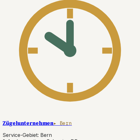
Zügelunternehmen
▸ Bern
Service-Gebiet: Bern