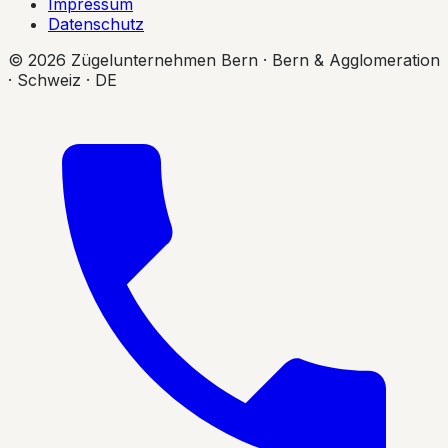
Impressum
Datenschutz
© 2026 Zügelunternehmen Bern · Bern & Agglomeration
· Schweiz · DE