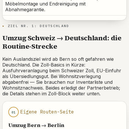
Möbelmontage und Endreinigung mit
Abnahmegarantie.
ZIEL NR. 1: DEUTSCHLAND
Umzug Schweiz → Deutschland: die
Routine-Strecke
Kein Auslandsziel wird ab Bern so oft gefahren wie
Deutschland. Die Zoll-Basics in Kürze:
Ausfuhrveranlagung beim Schweizer Zoll, EU-Einfuhr
als Übersiedlungsgut. Bei Wohnsitzverlegung
abgabenfrei — Sie brauchen nur Inventarliste und
Wohnsitznachweis. Beides erledigt der Partnerbetrieb;
die Details stehen im Zoll-Block weiter unten.
Eigene Routen-Seite
01
Umzug Bern → Berlin