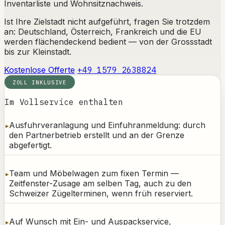
Inventarliste und Wohnsitznachweis.
Ist Ihre Zielstadt nicht aufgeführt, fragen Sie trotzdem
an: Deutschland, Österreich, Frankreich und die EU
werden flächendeckend bedient — von der Grossstadt
bis zur Kleinstadt.
Kostenlose Offerte
+49 1579 2638824
ZOLL INKLUSIVE
Im Vollservice enthalten
Ausfuhrveranlagung und Einfuhranmeldung: durch
den Partnerbetrieb erstellt und an der Grenze
abgefertigt.
Team und Möbelwagen zum fixen Termin —
Zeitfenster-Zusage am selben Tag, auch zu den
Schweizer Zügelterminen, wenn früh reserviert.
Auf Wunsch mit Ein- und Auspackservice,