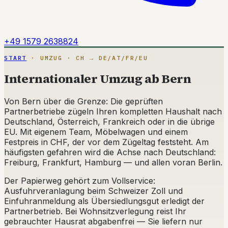
+49 1579 2638824
START
· UMZUG · CH → DE/AT/FR/EU
Internationaler Umzug ab Bern
Von Bern über die Grenze: Die geprüften
Partnerbetriebe zügeln Ihren kompletten Haushalt nach
Deutschland, Österreich, Frankreich oder in die übrige
EU. Mit eigenem Team, Möbelwagen und einem
Festpreis in CHF, der vor dem Zügeltag feststeht. Am
häufigsten gefahren wird die Achse nach Deutschland:
Freiburg, Frankfurt, Hamburg — und allen voran Berlin.
Der Papierweg gehört zum Vollservice:
Ausfuhrveranlagung beim Schweizer Zoll und
Einfuhranmeldung als Übersiedlungsgut erledigt der
Partnerbetrieb. Bei Wohnsitzverlegung reist Ihr
gebrauchter Hausrat abgabenfrei — Sie liefern nur