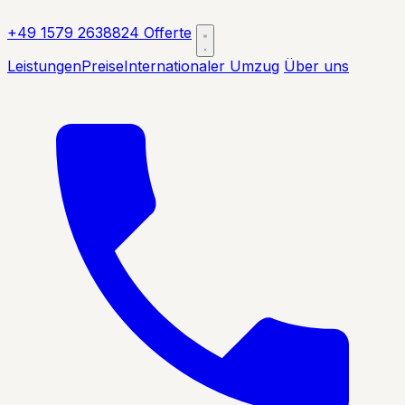
+49 1579 2638824
Offerte
Leistungen
Preise
Internationaler Umzug
Über uns