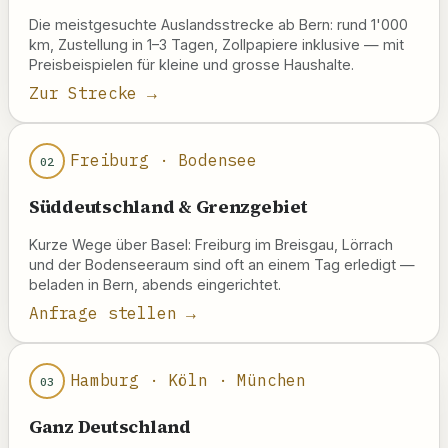
Die meistgesuchte Auslandsstrecke ab Bern: rund 1'000
km, Zustellung in 1–3 Tagen, Zollpapiere inklusive — mit
Preisbeispielen für kleine und grosse Haushalte.
Zur Strecke →
Freiburg · Bodensee
02
Süddeutschland & Grenzgebiet
Kurze Wege über Basel: Freiburg im Breisgau, Lörrach
und der Bodenseeraum sind oft an einem Tag erledigt —
beladen in Bern, abends eingerichtet.
Anfrage stellen →
Hamburg · Köln · München
03
Ganz Deutschland