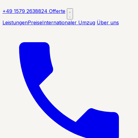
+49 1579 2638824
Offerte
Leistungen
Preise
Internationaler Umzug
Über uns