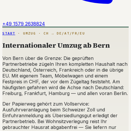
+49 1579 2638824
START
· UMZUG · CH → DE/AT/FR/EU
Internationaler Umzug ab Bern
Von Bern über die Grenze: Die geprüften
Partnerbetriebe zügeln Ihren kompletten Haushalt nach
Deutschland, Österreich, Frankreich oder in die übrige
EU. Mit eigenem Team, Möbelwagen und einem
Festpreis in CHF, der vor dem Zügeltag feststeht. Am
häufigsten gefahren wird die Achse nach Deutschland:
Freiburg, Frankfurt, Hamburg — und allen voran Berlin.
Der Papierweg gehört zum Vollservice:
Ausfuhrveranlagung beim Schweizer Zoll und
Einfuhranmeldung als Übersiedlungsgut erledigt der
Partnerbetrieb. Bei Wohnsitzverlegung reist Ihr
gebrauchter Hausrat abgabenfrei — Sie liefern nur