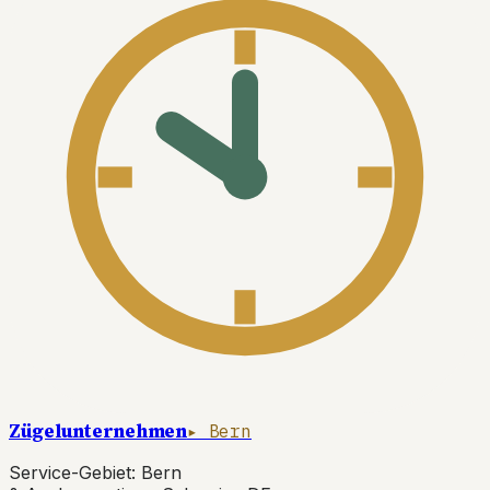
Zügelunternehmen
▸ Bern
Service-Gebiet: Bern