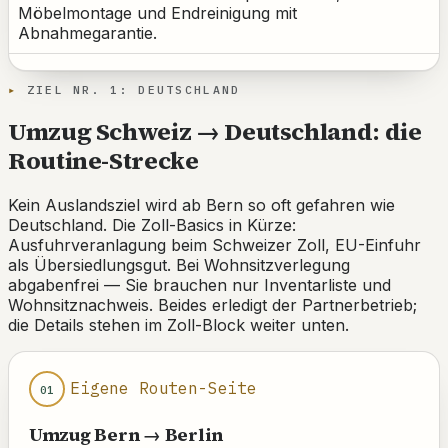
Möbelmontage und Endreinigung mit
Abnahmegarantie.
ZIEL NR. 1: DEUTSCHLAND
Umzug Schweiz → Deutschland: die
Routine-Strecke
Kein Auslandsziel wird ab Bern so oft gefahren wie
Deutschland. Die Zoll-Basics in Kürze:
Ausfuhrveranlagung beim Schweizer Zoll, EU-Einfuhr
als Übersiedlungsgut. Bei Wohnsitzverlegung
abgabenfrei — Sie brauchen nur Inventarliste und
Wohnsitznachweis. Beides erledigt der Partnerbetrieb;
die Details stehen im Zoll-Block weiter unten.
Eigene Routen-Seite
01
Umzug Bern → Berlin