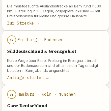
Die meistgesuchte Auslandsstrecke ab Bern: rund 1'000
km, Zustellung in 1–3 Tagen, Zollpapiere inklusive — mit
Preisbeispielen für kleine und grosse Haushalte.
Zur Strecke →
Freiburg · Bodensee
02
Süddeutschland & Grenzgebiet
Kurze Wege über Basel: Freiburg im Breisgau, Lörrach
und der Bodenseeraum sind oft an einem Tag erledigt —
beladen in Bern, abends eingerichtet.
Anfrage stellen →
Hamburg · Köln · München
03
Ganz Deutschland