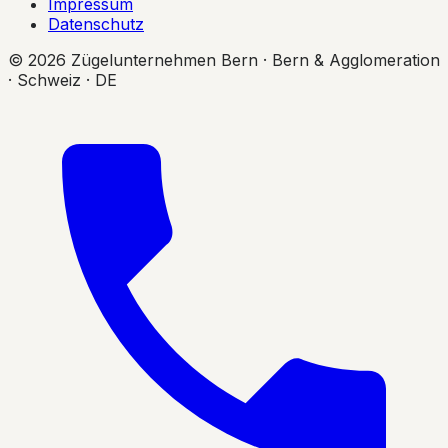
Impressum
Datenschutz
© 2026 Zügelunternehmen Bern · Bern & Agglomeration
· Schweiz · DE