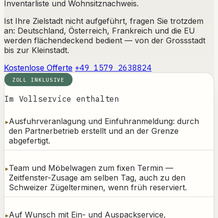
Inventarliste und Wohnsitznachweis.
Ist Ihre Zielstadt nicht aufgeführt, fragen Sie trotzdem
an: Deutschland, Österreich, Frankreich und die EU
werden flächendeckend bedient — von der Grossstadt
bis zur Kleinstadt.
Kostenlose Offerte
+49 1579 2638824
ZOLL INKLUSIVE
Im Vollservice enthalten
Ausfuhrveranlagung und Einfuhranmeldung: durch
den Partnerbetrieb erstellt und an der Grenze
abgefertigt.
Team und Möbelwagen zum fixen Termin —
Zeitfenster-Zusage am selben Tag, auch zu den
Schweizer Zügelterminen, wenn früh reserviert.
Auf Wunsch mit Ein- und Auspackservice,