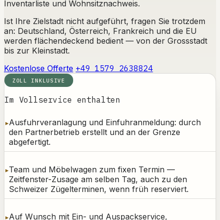
Inventarliste und Wohnsitznachweis.
Ist Ihre Zielstadt nicht aufgeführt, fragen Sie trotzdem
an: Deutschland, Österreich, Frankreich und die EU
werden flächendeckend bedient — von der Grossstadt
bis zur Kleinstadt.
Kostenlose Offerte
+49 1579 2638824
ZOLL INKLUSIVE
Im Vollservice enthalten
Ausfuhrveranlagung und Einfuhranmeldung: durch
den Partnerbetrieb erstellt und an der Grenze
abgefertigt.
Team und Möbelwagen zum fixen Termin —
Zeitfenster-Zusage am selben Tag, auch zu den
Schweizer Zügelterminen, wenn früh reserviert.
Auf Wunsch mit Ein- und Auspackservice,