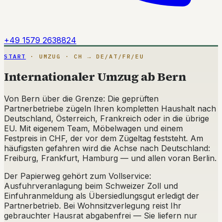
+49 1579 2638824
START
· UMZUG · CH → DE/AT/FR/EU
Internationaler Umzug ab Bern
Von Bern über die Grenze: Die geprüften
Partnerbetriebe zügeln Ihren kompletten Haushalt nach
Deutschland, Österreich, Frankreich oder in die übrige
EU. Mit eigenem Team, Möbelwagen und einem
Festpreis in CHF, der vor dem Zügeltag feststeht. Am
häufigsten gefahren wird die Achse nach Deutschland:
Freiburg, Frankfurt, Hamburg — und allen voran Berlin.
Der Papierweg gehört zum Vollservice:
Ausfuhrveranlagung beim Schweizer Zoll und
Einfuhranmeldung als Übersiedlungsgut erledigt der
Partnerbetrieb. Bei Wohnsitzverlegung reist Ihr
gebrauchter Hausrat abgabenfrei — Sie liefern nur