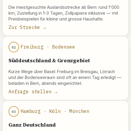
Die meistgesuchte Auslandsstrecke ab Bern: rund 1'000
km, Zustellung in 1–3 Tagen, Zollpapiere inklusive — mit
Preisbeispielen für kleine und grosse Haushalte.
Zur Strecke →
Freiburg · Bodensee
02
Süddeutschland & Grenzgebiet
Kurze Wege über Basel: Freiburg im Breisgau, Lörrach
und der Bodenseeraum sind oft an einem Tag erledigt —
beladen in Bern, abends eingerichtet.
Anfrage stellen →
Hamburg · Köln · München
03
Ganz Deutschland