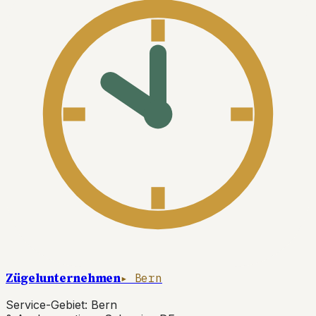
Zügelunternehmen
▸ Bern
Service-Gebiet: Bern