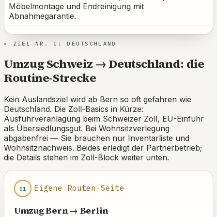
Möbelmontage und Endreinigung mit
Abnahmegarantie.
ZIEL NR. 1: DEUTSCHLAND
Umzug Schweiz → Deutschland: die
Routine-Strecke
Kein Auslandsziel wird ab Bern so oft gefahren wie
Deutschland. Die Zoll-Basics in Kürze:
Ausfuhrveranlagung beim Schweizer Zoll, EU-Einfuhr
als Übersiedlungsgut. Bei Wohnsitzverlegung
abgabenfrei — Sie brauchen nur Inventarliste und
Wohnsitznachweis. Beides erledigt der Partnerbetrieb;
die Details stehen im Zoll-Block weiter unten.
Eigene Routen-Seite
01
Umzug Bern → Berlin