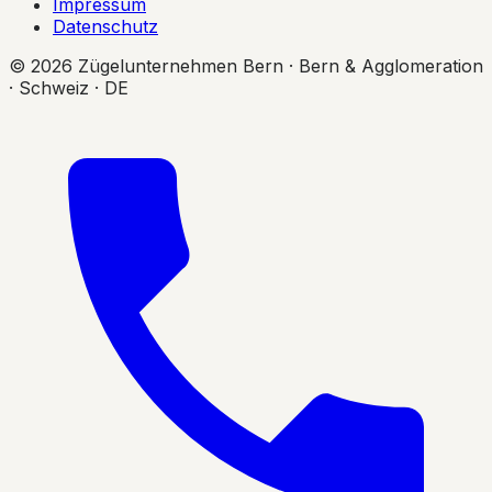
Impressum
Datenschutz
© 2026 Zügelunternehmen Bern · Bern & Agglomeration
· Schweiz · DE