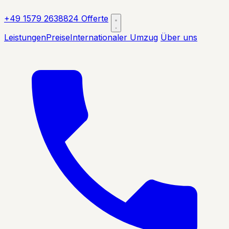
+49 1579 2638824
Offerte
Leistungen
Preise
Internationaler Umzug
Über uns